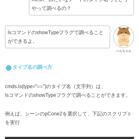
やって調べるの？
lsコマンドのshowTypeフラグで調べること
ができるよ。
ハムちゃん
タイプ名の調べ方
cmds.ls(type=”○○”)のタイプ名（文字列）は、
lsコマンドのshowTypeフラグで調べることができます。
例えば、シーンのpCone2を選択して、下記のスクリプト
を実行