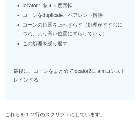
locator１を４５度回転
コーンをduplicate、ペアレント解除
コーンの位置を上へずらす（処理がすすむに
つれ、より高い位置にずらしていく）
この処理を繰り返す
最後に、コーンをまとめてlocator2に aimコンスト
レインする
これらを１２行のスクリプトにしています。