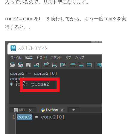
入っているので、リスト型になります。
cone2 = cone2[0] を実行してから、もう一度cone2を実
行すると、、