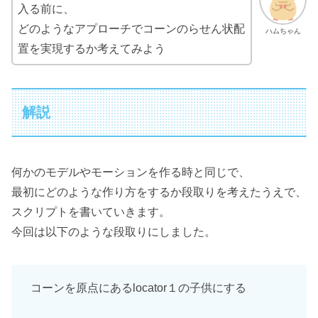
入る前に、
どのようなアプローチでコーンのらせん状配
ハムちゃん
置を実現するか考えてみよう
解説
何かのモデルやモーションを作る時と同じで、
最初にどのような作り方をするか段取りを考えたうえで、
スクリプトを書いていきます。
今回は以下のような段取りにしました。
コーンを原点にあるlocator１の子供にする