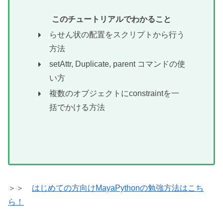
このチュートリアルでわかること
らせん状の配置をスクリプトから行う
方法
setAttr, Duplicate, parent コマンドの使
い方
複数のオブジェクトにconstraintを一
括でかける方法
＞＞
はじめての方向けMayaPythonの勉強方法はこち
ら！