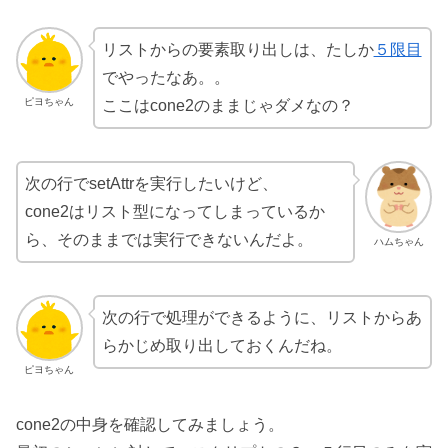
リストからの要素取り出しは、たしか
５限目
でやったなあ。。
ピヨちゃん
ここはcone2のままじゃダメなの？
次の行でsetAttrを実行したいけど、
cone2はリスト型になってしまっているか
ら、そのままでは実行できないんだよ。
ハムちゃん
次の行で処理ができるように、リストからあ
らかじめ取り出しておくんだね。
ピヨちゃん
cone2の中身を確認してみましょう。