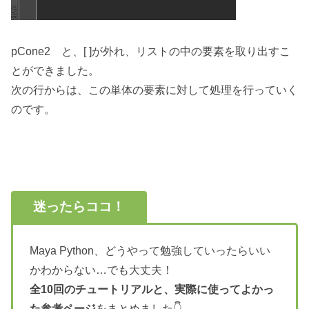
pCone2 と、[ ]が外れ、リストの中の要素を取り出すこ
とができました。
次の行からは、この単体の要素に対して処理を行っていく
のです。
迷ったらココ！
Maya Python、どうやって勉強していったらいい
かわからない…でも大丈夫！
全10回のチュートリアルと、実際に使ってよかっ
た参考ページ
をまとめました👇