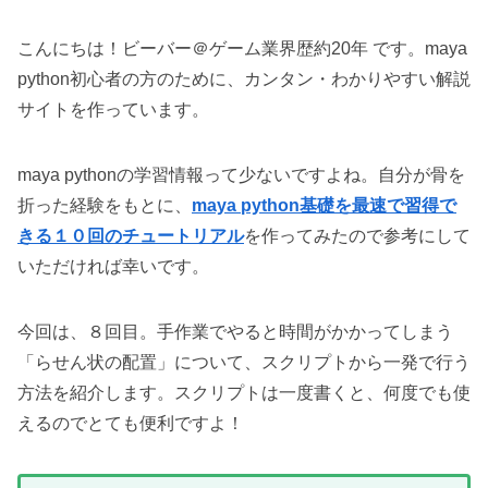
こんにちは！ビーバー＠ゲーム業界歴約20年 です。maya
python初心者の方のために、カンタン・わかりやすい解説
サイトを作っています。
maya pythonの学習情報って少ないですよね。自分が骨を
折った経験をもとに、
maya python基礎を最速で習得で
きる１０回のチュートリアル
を作ってみたので参考にして
いただければ幸いです。
今回は、８回目。手作業でやると時間がかかってしまう
「らせん状の配置」について、スクリプトから一発で行う
方法を紹介します。スクリプトは一度書くと、何度でも使
えるのでとても便利ですよ！