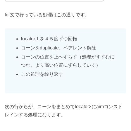
for文で行っている処理はこの通りです。
locator１を４５度ずつ回転
コーンをduplicate、ペアレント解除
コーンの位置を上へずらす（処理がすすむに
つれ、より高い位置にずらしていく）
この処理を繰り返す
次の行からが、コーンをまとめてlocator2にaimコンスト
レインする処理になります。