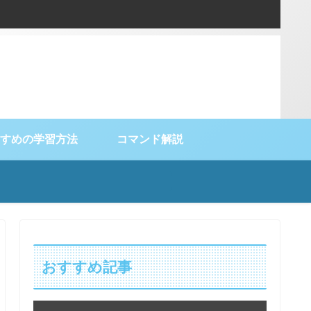
すめの学習方法
コマンド解説
おすすめ記事