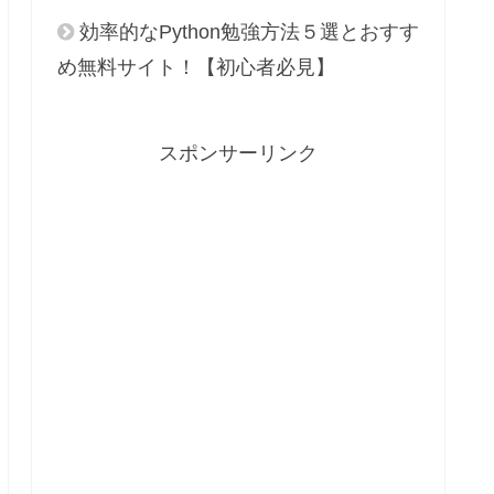
効率的なPython勉強方法５選とおすす
め無料サイト！【初心者必見】
スポンサーリンク