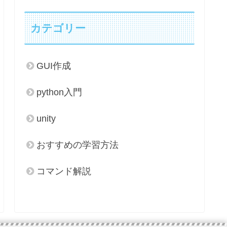
カテゴリー
GUI作成
python入門
unity
おすすめの学習方法
コマンド解説