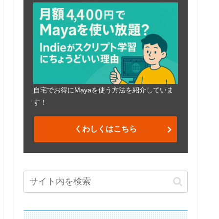
自宅でお得にMayaを使う方法を紹介していま
す！
くわしくはこちら