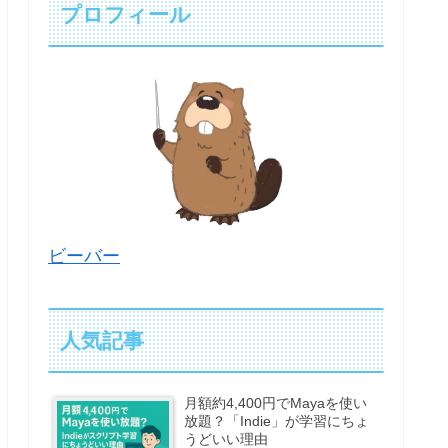
プロフィール
ビーバー
人気記事
月額約4,400円でMayaを使い
放題？「Indie」が学習にちょ
うどいい理由