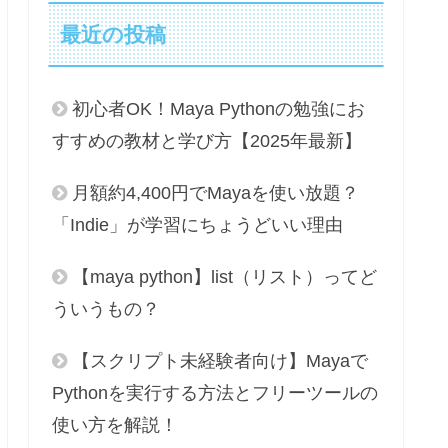
最近の投稿
初心者OK！Maya Pythonの勉強にお
すすめの教材と学び方【2025年最新】
月額約4,400円でMayaを使い放題？
「Indie」が学習にちょうどいい理由
【maya python】list（リスト）ってど
ういうもの？
【スクリプト未経験者向け】Mayaで
Pythonを実行する方法とフリーツールの
使い方を解説！