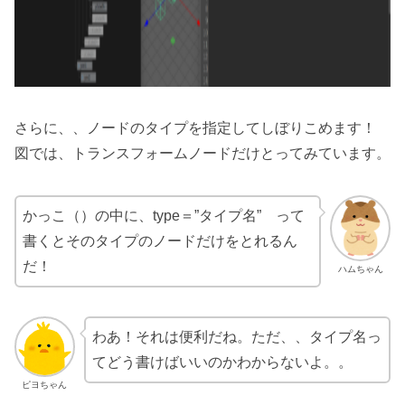
さらに、、ノードのタイプを指定してしぼりこめます！
図では、トランスフォームノードだけとってみています。
かっこ（）の中に、type＝”タイプ名” って
書くとそのタイプのノードだけをとれるん
だ！
ハムちゃん
わあ！それは便利だね。ただ、、タイプ名っ
てどう書けばいいのかわからないよ。。
ピヨちゃん