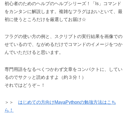
初心者のためのヘルプのヘルプシリーズ！「ls」コマンド
をカンタンに解説します。複雑なフラグはおいといて、最
初に使うところだけを厳選してお届け☆
フラグの使い方の例と、スクリプトの実行結果を画像での
せているので、ながめるだけでコマンドのイメージをつか
んでいただけると思います。
専門用語をなるべくつかわず文章をコンパクトに、してい
るのでサクッと読めますよ（約３分！）
それではどうぞ～！
＞＞
はじめての方向けMayaPythonの勉強方法はこち
ら！