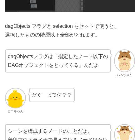
dagObjects フラグと selection をセットで使うと、
選択したものの階層以下全部がとれます。
dagObjectsフラグは「指定したノード以下の
DAGオブジェクトをとってくる」んだよ
ハムちゃん
だぐ って何？？
ピヨちゃん
シーンを構成するノードのことだよ。
普段アウトライナで見えているノードはたい