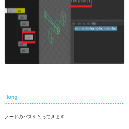
long
ノードのパスをとってきます。