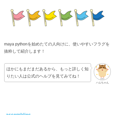
maya pythonを始めたての人向けに、使いやすいフラグを
抜粋して紹介します！
ほかにもまだまだあるから、もっと詳しく知
りたい人は公式のヘルプを見てみてね！
ハムちゃん
assemblies