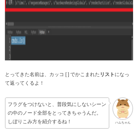
とってきた名前は、カッコ [ ] でかこまれた
リスト
になっ
て返ってくるよ！
フラグをつけないと、普段気にしないシーン
の中のノード全部をとってきちゃうんだ。
しぼりこみ方を紹介するね！
ハムちゃん