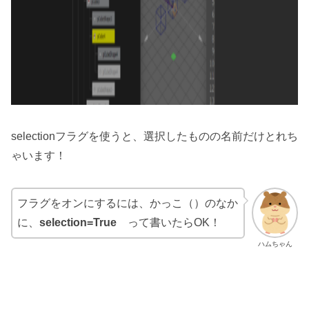
selectionフラグを使うと、選択したものの名前だけとれち
ゃいます！
フラグをオンにするには、かっこ（）のなか
に、
selection=True
って書いたらOK！
ハムちゃん