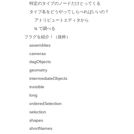
特定のタイプのノードだけとってくる
タイプ名をどうやってしらべればいいの？
アトリビュートエディタから
ls で調べる
フラグを紹介！（抜粋）
assemblies
cameras
dagObjects
geometry
intermediateObjects
invisible
long
orderedSelection
selection
shapes
shortNames