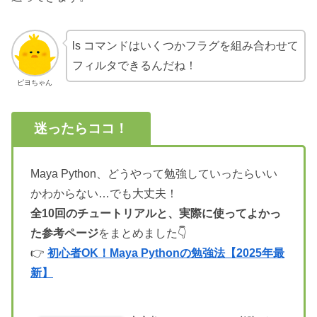
ls コマンドはいくつかフラグを組み合わせて
フィルタできるんだね！
ピヨちゃん
迷ったらココ！
Maya Python、どうやって勉強していったらいい
かわからない…でも大丈夫！
全10回のチュートリアルと、実際に使ってよかっ
た参考ページ
をまとめました👇
👉
初心者OK！Maya Pythonの勉強法【2025年最
新】