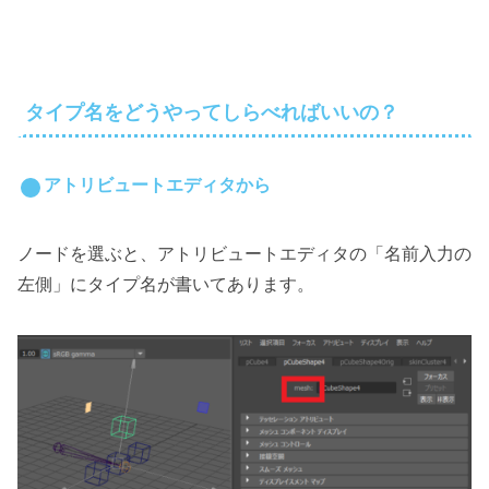
タイプ名をどうやってしらべればいいの？
アトリビュートエディタから
ノードを選ぶと、アトリビュートエディタの「名前入力の
左側」にタイプ名が書いてあります。