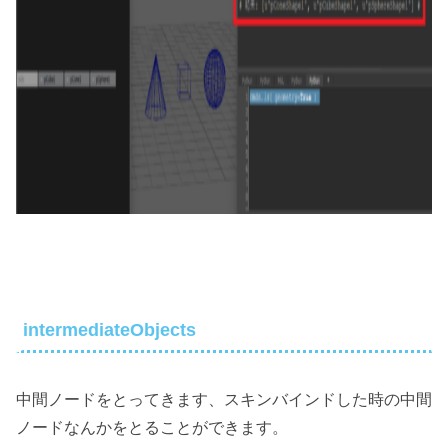
intermediateObjects
中間ノードをとってきます、スキンバインドした時の中間
ノードなんかをとることができます。