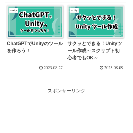
unity
unity
ChatGPTでUnityのツール
サクッとできる！Unityツ
を作ろう！
ール作成～スクリプト初
心者でもOK～
2023.08.27
2023.08.09
スポンサーリンク